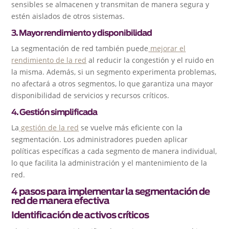
sensibles se almacenen y transmitan de manera segura y
estén aislados de otros sistemas.
3. Mayor rendimiento y disponibilidad
La segmentación de red también puede
mejorar el
rendimiento de la red
al reducir la congestión y el ruido en
la misma. Además, si un segmento experimenta problemas,
no afectará a otros segmentos, lo que garantiza una mayor
disponibilidad de servicios y recursos críticos.
4. Gestión simplificada
La
gestión de la red
se vuelve más eficiente con la
segmentación. Los administradores pueden aplicar
políticas específicas a cada segmento de manera individual,
lo que facilita la administración y el mantenimiento de la
red.
4 pasos para implementar la segmentación de
red de manera efectiva
Identificación de activos críticos