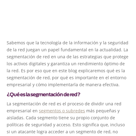
Sabemos que la tecnología de la información y la seguridad
de la red juegan un papel fundamental en la actualidad. La
segmentación de red en una de las estrategias que protege
los activos digitales y garantiza un rendimiento óptimo de
la red. Es por eso que en este blog explicaremos qué es la
segmentación de red, por qué es importante en el entorno
empresarial y cómo implementarla de manera efectiva.
¿Qué es la segmentación de red?
La segmentación de red es el proceso de dividir una red
empresarial en
segmentos o subredes
más pequeñas y
aisladas. Cada segmento tiene su propio conjunto de
políticas de seguridad y acceso. Esto significa que, incluso
si un atacante logra acceder a un segmento de red, no