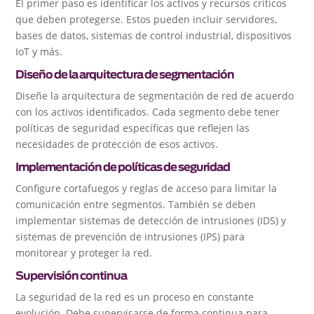
El primer paso es identificar los activos y recursos críticos
que deben protegerse. Estos pueden incluir servidores,
bases de datos, sistemas de control industrial, dispositivos
IoT y más.
Diseño de la arquitectura de segmentación
Diseñe la arquitectura de segmentación de red de acuerdo
con los activos identificados. Cada segmento debe tener
políticas de seguridad específicas que reflejen las
necesidades de protección de esos activos.
Implementación de políticas de seguridad
Configure cortafuegos y reglas de acceso para limitar la
comunicación entre segmentos. También se deben
implementar sistemas de detección de intrusiones (IDS) y
sistemas de prevención de intrusiones (IPS) para
monitorear y proteger la red.
Supervisión continua
La seguridad de la red es un proceso en constante
evolución. Debe supervisarse de forma continua para