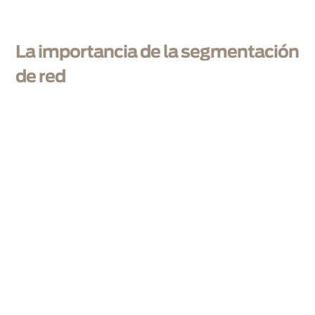
La importancia de la segmentación
de red