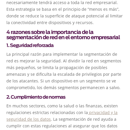
necesariamente tendrá acceso a toda la red empresarial.
Esta estrategia se basa en el principio de “menos es más”,
donde se reduce la superficie de ataque potencial al limitar
la conectividad entre dispositivos y recursos.
4 razones sobre la importancia de la
segmentación de red en el entorno empresarial
1. Seguridad reforzada
La principal razón para implementar la segmentación de
red es mejorar la seguridad. Al dividir la red en segmentos
más pequeños, se limita la propagación de posibles
amenazas y se dificulta la escalada de privilegios por parte
de los atacantes. Si un dispositivo en un segmento se ve
comprometido, los demás segmentos permanecen a salvo.
2. Cumplimiento de normas
En muchos sectores, como la salud o las finanzas, existen
regulaciones estrictas relacionadas con la
privacidad y la
seguridad de los datos
. La segmentación de red ayuda a
cumplir con estas regulaciones al asegurar que los datos