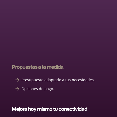
Propuestas a la medida
Presupuesto adaptado a tus necesidades.
Opciones de pago.
Mejora hoy mismo tu conectividad