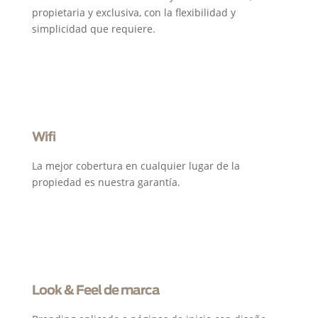
propietaria y exclusiva, con la flexibilidad y
simplicidad que requiere.
Wifi
La mejor cobertura en cualquier lugar de la
propiedad es nuestra garantía.
Look & Feel de marca