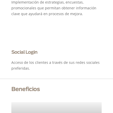
Implementación de estrategias, encuestas,
promocionales que permitan obtener información
clave que ayudará en procesos de mejora.
Social Login
Acceso de los clientes a través de sus redes sociales
preferidas.
Beneficios