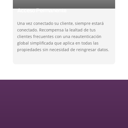
Acceso Permanente
Una vez conectado su cliente, siempre estará
conectado. Recompensa la lealtad de tus
clientes frecuentes con una reautenticación
global simplificada que aplica en todas las
propiedades sin necesidad de reingresar datos.