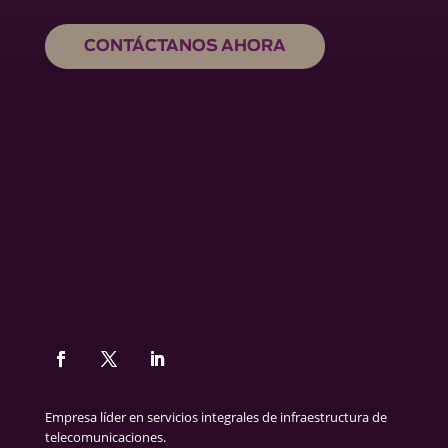
CONTÁCTANOS AHORA
Empresa líder en servicios integrales de infraestructura de
telecomunicaciones.