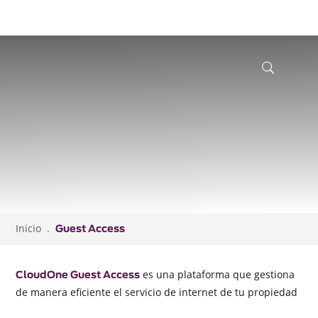
Inicio
Guest Access
es una plataforma que gestiona
CloudOne Guest Access
de manera eficiente el servicio de internet de tu propiedad