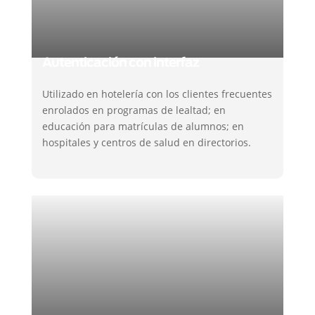
Autenticación con interfaz
Utilizado en hotelería con los clientes frecuentes
enrolados en programas de lealtad; en
educación para matrículas de alumnos; en
hospitales y centros de salud en directorios.