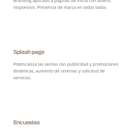
Branding aplicado a páginas de inicio con diseño
responsivo. Presencia de marca en todos lados.
Splash page
Potencializa las ventas con publicidad y promociones
dinámicas, aumento de reservas y solicitud de
servicios.
Encuestas