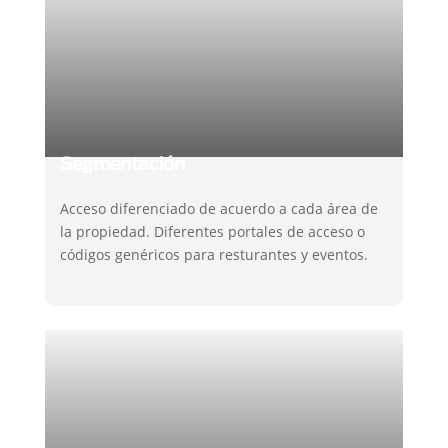
Segmentación
Acceso diferenciado de acuerdo a cada área de
la propiedad. Diferentes portales de acceso o
códigos genéricos para resturantes y eventos.