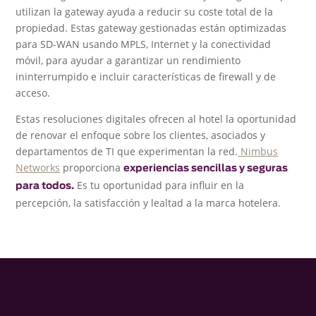
utilizan la gateway ayuda a reducir su coste total de la
propiedad. Estas gateway gestionadas están optimizadas
para SD-WAN usando MPLS, Internet y la conectividad
móvil, para ayudar a garantizar un rendimiento
ininterrumpido e incluir características de firewall y de
acceso.
Estas resoluciones digitales ofrecen al hotel la oportunidad
de renovar el enfoque sobre los clientes, asociados y
departamentos de TI que experimentan la red.
Nimbus
Networks
proporciona
experiencias sencillas y seguras
Es tu oportunidad para influir en la
para todos.
percepción, la satisfacción y lealtad a la marca hotelera.