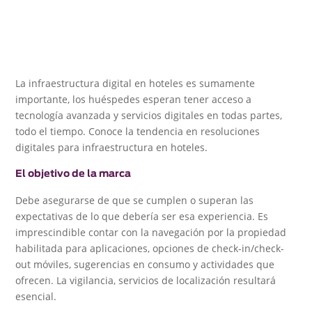
La infraestructura digital en hoteles es sumamente
importante, los huéspedes esperan tener acceso a
tecnología avanzada y servicios digitales en todas partes,
todo el tiempo. Conoce la tendencia en resoluciones
digitales para infraestructura en hoteles.
El objetivo de la marca
Debe asegurarse de que se cumplen o superan las
expectativas de lo que debería ser esa experiencia. Es
imprescindible contar con la navegación por la propiedad
habilitada para aplicaciones, opciones de check-in/check-
out móviles, sugerencias en consumo y actividades que
ofrecen. La vigilancia, servicios de localización resultará
esencial.