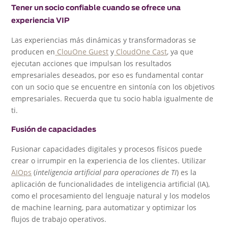
Tener un socio confiable cuando se ofrece una
experiencia VIP
Las experiencias más dinámicas y transformadoras se
producen en
ClouOne Guest
y
CloudOne Cast
, ya que
ejecutan acciones que impulsan los resultados
empresariales deseados, por eso es fundamental contar
con un socio que se encuentre en sintonía con los objetivos
empresariales. Recuerda que tu socio habla igualmente de
ti.
Fusión de capacidades
Fusionar capacidades digitales y procesos físicos puede
crear o irrumpir en la experiencia de los clientes. Utilizar
AIOps
(
inteligencia artificial para operaciones de TI
) es la
aplicación de funcionalidades de inteligencia artificial (IA),
como el procesamiento del lenguaje natural y los modelos
de machine learning, para automatizar y optimizar los
flujos de trabajo operativos.