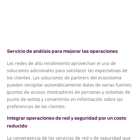
Servicio de análisis para mejorar las operaciones
Las redes de alto rendimiento aprovechan el uso de
soluciones adicionales para satisfacer las expectativas de
los clientes. Las soluciones de partners del ecosistema
pueden recopilar automáticamente datos de varias fuentes
(puntos de acceso, mostradores de personas y sistemas de
punto de venta) y convertirlos en información sobre las
preferencias de los clientes.
Integrar operaciones de red y seguridad por un costo
reducido
La convergencia de los servicios de red y de seguridad que