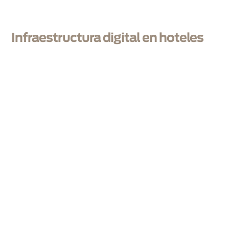
Infraestructura digital en hoteles