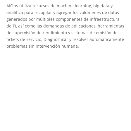
AIOps utiliza recursos de machine learning, big data y
analítica para recopilar y agregar los volúmenes de datos
generados por múltiples componentes de infraestructura
de TI, así como las demandas de aplicaciones, herramientas
de supervisión de rendimiento y sistemas de emisión de
tickets de servicio. Diagnosticar y resolver automáticamente
problemas sin intervención humana.