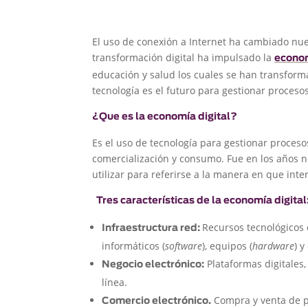
El uso de conexión a Internet ha cambiado nue
transformación digital ha impulsado la
econom
educación y salud los cuales se han transforma
tecnología es el futuro para gestionar proceso
¿Que es la economía digital?
Es el uso de tecnología para gestionar proceso
comercialización y consumo. Fue en los años 
utilizar para referirse a la manera en que inte
Tres características de la economía digital
Recursos tecnológicos
Infraestructura red:
informáticos (
software
), equipos (
hardware
) 
Plataformas digitales,
Negocio electrónico:
línea.
Compra y venta de pr
Comercio electrónico.