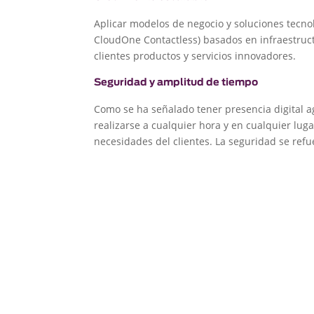
Aplicar modelos de negocio y soluciones tecn
CloudOne Contactless) basados en infraestruct
clientes productos y servicios innovadores.
Seguridad y amplitud de tiempo
Como se ha señalado tener presencia digital a
realizarse a cualquier hora y en cualquier lug
necesidades del clientes. La seguridad se refue