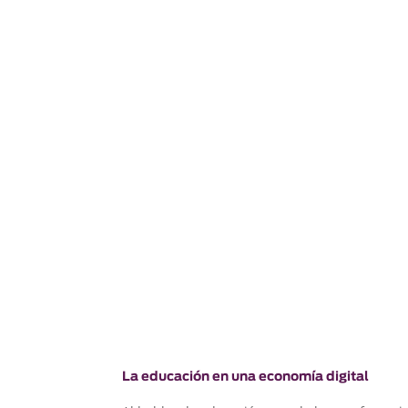
La educación en una economía digital