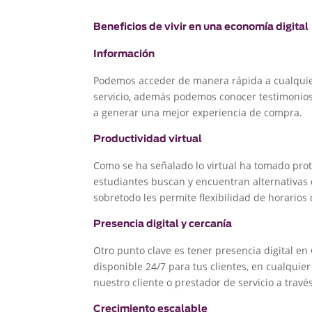
Beneficios de vivir en una economía digital
Información
Podemos acceder de manera rápida a cualquie
servicio, además podemos conocer testimonios
a generar una mejor experiencia de compra.
Productividad virtual
Como se ha señalado lo virtual ha tomado prot
estudiantes buscan y encuentran alternativas
sobretodo les permite flexibilidad de horarios d
Presencia digital y cercanía
Otro punto clave es tener presencia digital en 
disponible 24/7 para tus clientes, en cualquie
nuestro cliente o prestador de servicio a trav
Crecimiento escalable