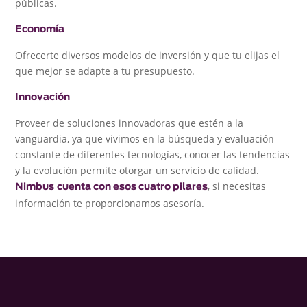
públicas.
Economía
Ofrecerte diversos modelos de inversión y que tu elijas el
que mejor se adapte a tu presupuesto.
Innovación
Proveer de soluciones innovadoras que estén a la
vanguardia, ya que vivimos en la búsqueda y evaluación
constante de diferentes tecnologías, conocer las tendencias
y la evolución permite otorgar un servicio de calidad.
, si necesitas
Nimbus
cuenta con esos cuatro pilares
información te proporcionamos asesoría.