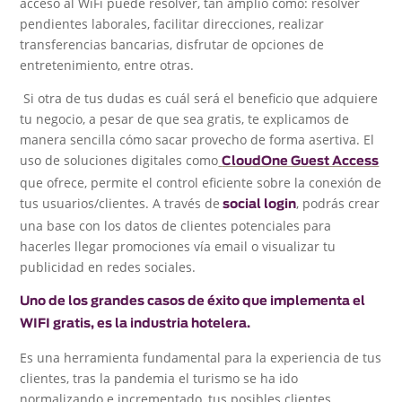
acceso al WiFi puede resolver, tan amplio como: resolver
pendientes laborales, facilitar direcciones, realizar
transferencias bancarias, disfrutar de opciones de
entretenimiento, entre otras.
Si otra de tus dudas es cuál será el beneficio que adquiere
tu negocio, a pesar de que sea gratis, te explicamos de
manera sencilla cómo sacar provecho de forma asertiva. El
uso de soluciones digitales como
CloudOne Guest Access
que ofrece, permite el control eficiente sobre la conexión de
tus usuarios/clientes. A través de
, podrás crear
social login
una base con los datos de clientes potenciales para
hacerles llegar promociones vía email o visualizar tu
publicidad en redes sociales.
Uno de los grandes casos de éxito que implementa el
WIFI gratis, es la industria hotelera.
Es una herramienta fundamental para la experiencia de tus
clientes, tras la pandemia el turismo se ha ido
normalizando e incrementado, tus posibles clientes