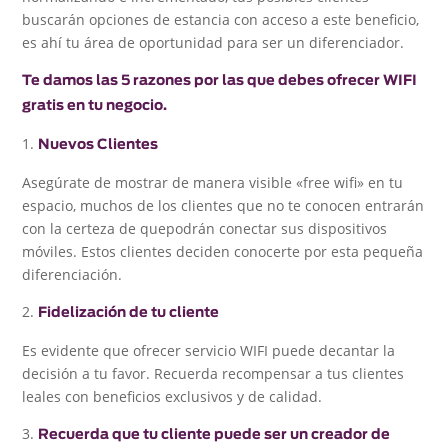
buscarán opciones de estancia con acceso a este beneficio,
es ahí tu área de oportunidad para ser un diferenciador.
Te damos las 5 razones por las que debes ofrecer WIFI
gratis en tu negocio.
1.
Nuevos Clientes
Asegúrate de mostrar de manera visible «free wifi» en tu
espacio, muchos de los clientes que no te conocen entrarán
con la certeza de quepodrán conectar sus dispositivos
móviles. Estos clientes deciden conocerte por esta pequeña
diferenciación.
2.
Fidelización de tu cliente
Es evidente que ofrecer servicio WIFI puede decantar la
decisión a tu favor. Recuerda recompensar a tus clientes
leales con beneficios exclusivos y de calidad.
3.
Recuerda que tu cliente puede ser un creador de