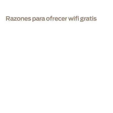
Razones para ofrecer wifi gratis