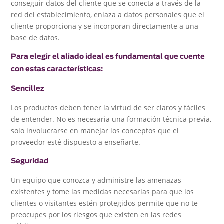
conseguir datos del cliente que se conecta a través de la
red del establecimiento, enlaza a datos personales que el
cliente proporciona y se incorporan directamente a una
base de datos.
Para elegir el aliado ideal es fundamental que cuente
con estas características:
Sencillez
Los productos deben tener la virtud de ser claros y fáciles
de entender. No es necesaria una formación técnica previa,
solo involucrarse en manejar los conceptos que el
proveedor esté dispuesto a enseñarte.
Seguridad
Un equipo que conozca y administre las amenazas
existentes y tome las medidas necesarias para que los
clientes o visitantes estén protegidos permite que no te
preocupes por los riesgos que existen en las redes