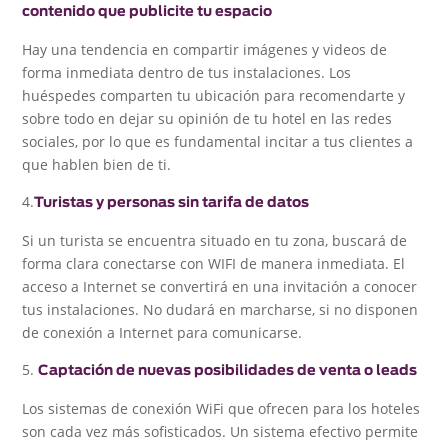
contenido que publicite tu espacio
Hay una tendencia en compartir imágenes y videos de
forma inmediata dentro de tus instalaciones. Los
huéspedes comparten tu ubicación para recomendarte y
sobre todo en dejar su opinión de tu hotel en las redes
sociales, por lo que es fundamental incitar a tus clientes a
que hablen bien de ti.
4.
Turistas y personas sin tarifa de datos
Si un turista se encuentra situado en tu zona, buscará de
forma clara conectarse con WIFI de manera inmediata. El
acceso a Internet se convertirá en una invitación a conocer
tus instalaciones. No dudará en marcharse, si no disponen
de conexión a Internet para comunicarse.
5.
Captación de nuevas posibilidades de venta o leads
Los sistemas de conexión WiFi que ofrecen para los hoteles
son cada vez más sofisticados. Un sistema efectivo permite