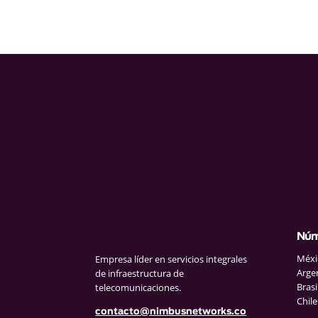
Núm
Méxi
Empresa líder en servicios integrales
Arge
de infraestructura de
Brasi
telecomunicaciones.
Chile
contacto@nimbusnetworks.co