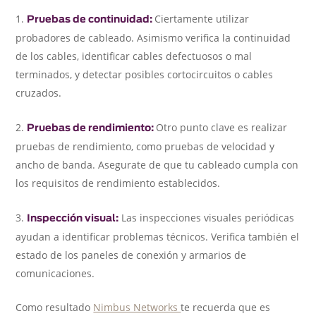
Ciertamente utilizar
Pruebas de continuidad:
probadores de cableado. Asimismo verifica la continuidad
de los cables, identificar cables defectuosos o mal
terminados, y detectar posibles cortocircuitos o cables
cruzados.
Otro punto clave es realizar
Pruebas de rendimiento:
pruebas de rendimiento, como pruebas de velocidad y
ancho de banda. Asegurate de que tu cableado cumpla con
los requisitos de rendimiento establecidos.
Las inspecciones visuales periódicas
Inspección visual:
ayudan a identificar problemas técnicos. Verifica también el
estado de los paneles de conexión y armarios de
comunicaciones.
Como resultado
Nimbus Networks
te recuerda que es