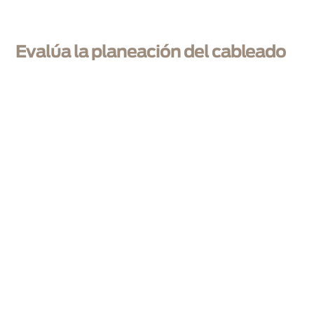
Evalúa la planeación del cableado