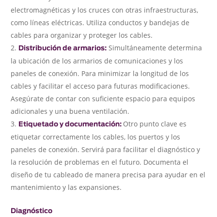
electromagnéticas y los cruces con otras infraestructuras,
como líneas eléctricas. Utiliza conductos y bandejas de
cables para organizar y proteger los cables.
Simultáneamente determina
Distribución de armarios:
la ubicación de los armarios de comunicaciones y los
paneles de conexión. Para minimizar la longitud de los
cables y facilitar el acceso para futuras modificaciones.
Asegúrate de contar con suficiente espacio para equipos
adicionales y una buena ventilación.
Otro punto clave es
Etiquetado y documentación:
etiquetar correctamente los cables, los puertos y los
paneles de conexión. Servirá para facilitar el diagnóstico y
la resolución de problemas en el futuro. Documenta el
diseño de tu cableado de manera precisa para ayudar en el
mantenimiento y las expansiones.
Diagnóstico