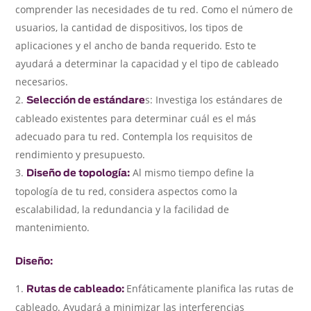
comprender las necesidades de tu red. Como el número de
usuarios, la cantidad de dispositivos, los tipos de
aplicaciones y el ancho de banda requerido. Esto te
ayudará a determinar la capacidad y el tipo de cableado
necesarios.
s: Investiga los estándares de
Selección de estándare
cableado existentes para determinar cuál es el más
adecuado para tu red. Contempla los requisitos de
rendimiento y presupuesto.
Al mismo tiempo define la
Diseño de topología:
topología de tu red, considera aspectos como la
escalabilidad, la redundancia y la facilidad de
mantenimiento.
Diseño:
Enfáticamente planifica las rutas de
Rutas de cableado:
cableado. Ayudará a minimizar las interferencias