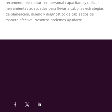
recomendable contar con personal capacitado y utilizar
herramientas adecuadas para llevar a cabo las estrategias
de planeación, diseño y diagnóstico de cableados de
manera efectiva. Nosotros podemos ayudarte.