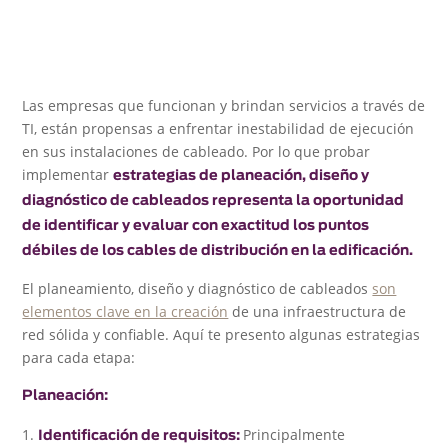
Las empresas que funcionan y brindan servicios a través de
TI, están propensas a enfrentar inestabilidad de ejecución
en sus instalaciones de cableado. Por lo que probar
implementar
estrategias de planeación, diseño y
diagnóstico de cableados representa la oportunidad
de identificar y evaluar con exactitud los puntos
débiles de los cables de distribución en la edificación.
El planeamiento, diseño y diagnóstico de cableados
son
elementos clave en la creación
de una infraestructura de
red sólida y confiable. Aquí te presento algunas estrategias
para cada etapa:
Planeación:
Principalmente
Identificación de requisitos: